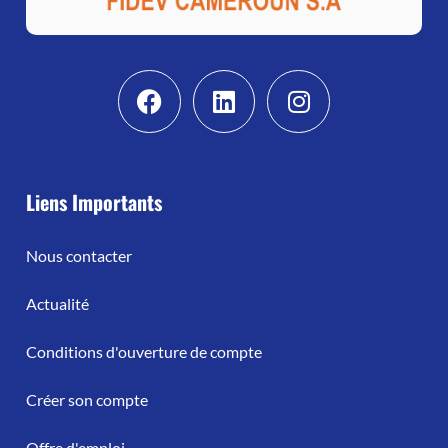
Liens Importants
Nous contacter
Actualité
Conditions d'ouverture de compte
Créer son compte
Offre d'emploi