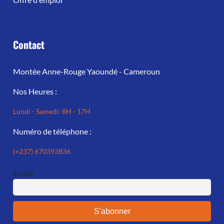
Contact
Montée Anne-Rouge Yaoundé - Cameroun
Nos Heures :
Lundi - Samedi: 8H - 17H
Numéro de téléphone :
(+237) 670393836
E-mail