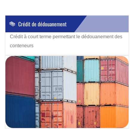
Crédit de dédouanement
Crédit à court terme permettant le dédouanement des
conteneurs