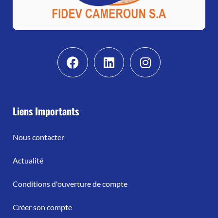
Liens Importants
Nous contacter
Actualité
Conditions d'ouverture de compte
Créer son compte