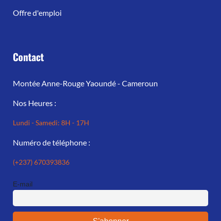
Offre d'emploi
Contact
Montée Anne-Rouge Yaoundé - Cameroun
Nos Heures :
Lundi - Samedi: 8H - 17H
Numéro de téléphone :
(+237) 670393836
E-mail