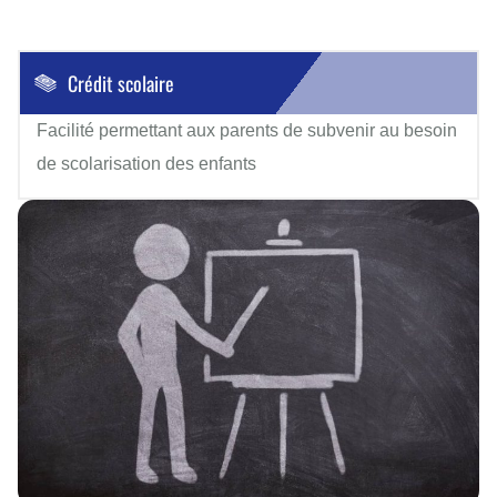
Crédit scolaire
Facilité permettant aux parents de subvenir au besoin
de scolarisation des enfants