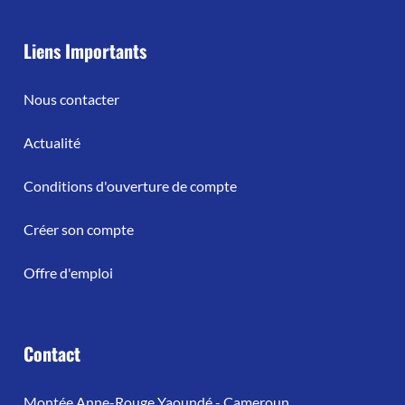
Liens Importants
Nous contacter
Actualité
Conditions d'ouverture de compte
Créer son compte
Offre d'emploi
Contact
Montée Anne-Rouge Yaoundé - Cameroun