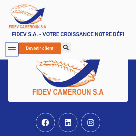
FIDEV S.A. - VOTRE CROISSANCE NOTRE DÉFI
Devenir client